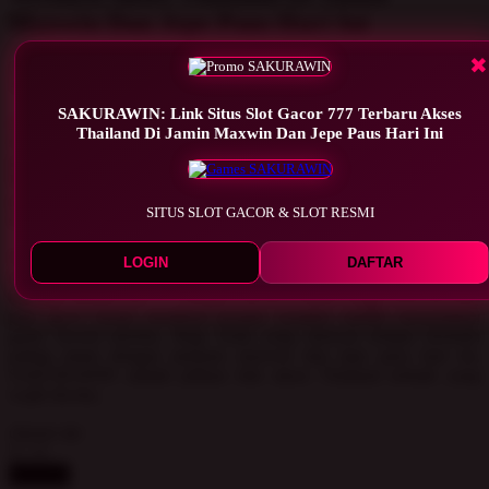
Starbooks
Maxwin Dan Jepe Paus Hari Ini
Stick-O
✖
Ditinjau & Menganalisis oleh:
Tim Analis Data Sakurawin
|
Diperbarui:
4
Stokke
Agustus 2026
SAKURAWIN: Link Situs Slot Gacor 777 Terbaru Akses
Sudocrem
Sakurawin
menyajikan pembaruan data RTP Live slot gacor hari ini
Thailand Di Jamin Maxwin Dan Jepe Paus Hari Ini
secara transparan dan terukur berdasarkan agregasi statistik
Sumimo
pengembalian ke pemain (Return to Player) secara
real-time
.
Melalui analisis sistematis pada berbagai provider terkemuka,
Sunnylife
pemain dapat memantau fluktuasi persentase kemenangan tertinggi
SITUS SLOT GACOR & SLOT RESMI
sebelum memulai taruhan.
Sun-Staches
Sebagai platform terpercaya,
situs sakurawin
selalu mengutamakan
LOGIN
DAFTAR
Swimava
sistem permainan yang fair play, transparan, dan aman. Kehadiran
berbagai pilihan slot 777 dengan rincian winrate tinggi serta bocoran
T
pola gacor harian membuat pemain semakin mudah menemukan
game favorit mereka. Bagi Anda yang mencari tempat bermain
Tommee Tippee
paling aman dengan jaminan maxwin dan jepe paus hari ini,
SAKURAWIN adalah pilihan link akses Thailand terbaik yang
Trunki
wajib dicoba.
Tutti Bambini
choose qty
Twistshake
LOGIN