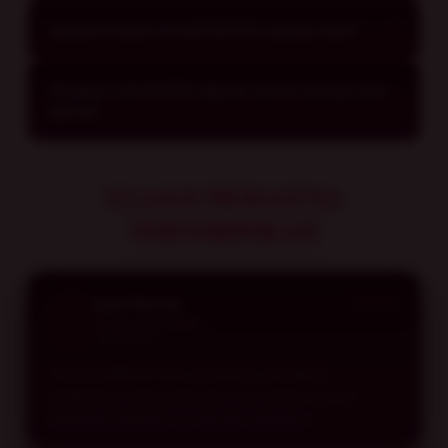
Keunggulannya meliputi winrate tinggi, pilihan permainan slot
Apakah bermain di SAKURAWIN terjamin aman?
▼
777 terlengkap, bocoran pola jepe paus harian, serta proses
transaksi kilat 24 jam tanpa hambatan.
Sangat aman. SAKURAWIN menggunakan sistem keamanan
Mengapa SAKURAWIN dijamin maxwin dan jepe paus
▼
terenkripsi canggih untuk melindungi data pribadi dan
hari ini?
menjamin kelancaran transaksi deposit maupun withdraw.
SAKURAWIN didukung oleh server Thailand dengan performa
optimal dan rincian persentase kemenangan terbaik yang selalu
ULASAN PENGGUNA
transparan untuk memudahkan member meraih kemenangan
TERVERIFIKASI
besar.
Sapri Hari Ini
⭐⭐⭐⭐⭐
🙎‍♂️
Pengguna Terverifikasi
25 Juli 2026
"Informasi RTP Live di Sakurawin sangat membantu
memberikan panduan game mana yang sedang responsif.
Pembaruan angkanya real-time dan transparan."