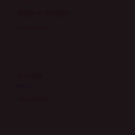
Jujube
makanan & multivitamin
K
alat menyusui
Kiddycuts
pompa asi
Kumon
penyimpanan asi
L
cooler bags
Leapfrog
kursi makan
Leclerc
LINK SLOT
Lee Vierra
Lillebaby
perawatan bayi
Little Bird Told Me
perawatan kulit
Little Miss Janis
Sunscreen
London Taxi
Shampo & Sabun