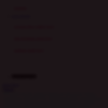
Momami
handuk
Mothercare
SLOT ONLINE
Mustela
ayunan dan walker bayi
My Buddy Tag
My K
alas bermain anak bayi
N
mainan anak bayi
Naif
mothercare toys
Nike
elc toys
Nordic Natural
SLOT GACOR
Nuby
Akun Saya
Nuna
Masuk
elamat datang di Sakurawin! Pantau
 Live Slot hari ini untuk mendapatkan
O
 kemenangan tertinggi secara akurat,
ercaya. Nikmati analisis statistik