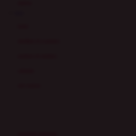
Hauck
matras
Havaianas
SLOT
Hegen
botol
Hot Wheels
sterilizer & warmers
Hybrid
soothers & teethers
I
Inlacta DHA
celemek
Interlac
alat makan
Ivenet
cangkir
J
piring & mangkuk
Jack N Jill
sendok & garpu
Joie
pengolah makanan
Joolz