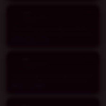
Arfan
⭐⭐⭐⭐⭐
🙎‍♂️
Pengguna Terverifikasi
23 Juli 2026
"Fitur statistik kemenangan di situs Sakurawin memberikan
kejelasan. Sangat berguna untuk mengukur potensi permainan
sebelum memasang taruhan."
Jaka
⭐⭐⭐⭐⭐
🙎‍♂️
Pengguna Terverifikasi
21 Juli 2026
"Pengalaman navigasi di Sakurawin sangat baik, indikator RTP
di-update secara berkala sehingga membantu pengamatan
siklus game yang objektif."
Rara
⭐⭐⭐⭐⭐