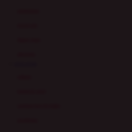
Flipper
gendongan
Friends Of Sally
travel cots
G
diaper bags
Gb
Geko
aksesoris
Graco
SLOT GACOR
Gund
selimut
H
bantal & sprei
Habbie
Haenim
ranjang bayi & balita
Happy Horse
perabotan
Happy Tummy