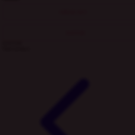
TY Toys
CHECK OUT
U
DAFTAR
V
DAFTAR
Share product:
Veja
Vitaflow
Vtech
W
Waterland
Wellness
X
Xootz