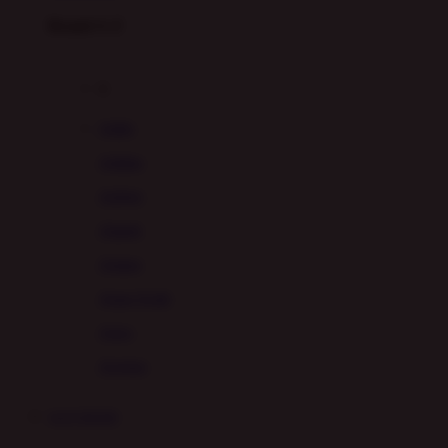
Brand A-Z
A
Addo
Adidas
Airfree
Alamii
Amara
Aqua Scale
Asics
Aveeno
Awan
SLOT RESMI
Azetabio