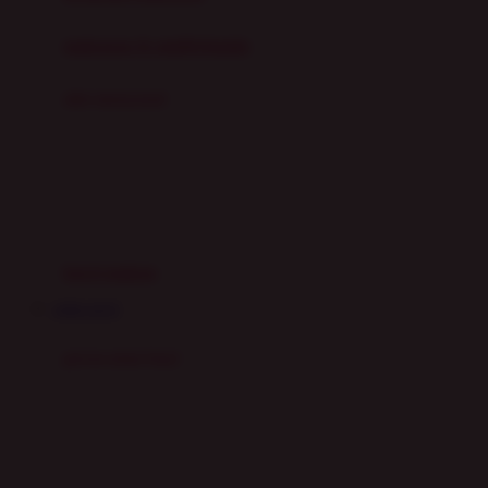
Jujube
makanan & multivitamin
K
alat menyusui
Kiddycuts
pompa asi
Kumon
penyimpanan asi
L
cooler bags
Leapfrog
kursi makan
Leclerc
LINK SLOT
Lee Vierra
Lillebaby
perawatan bayi
Little Bird Told Me
perawatan kulit
Little Miss Janis
Sunscreen
London Taxi
Shampo & Sabun