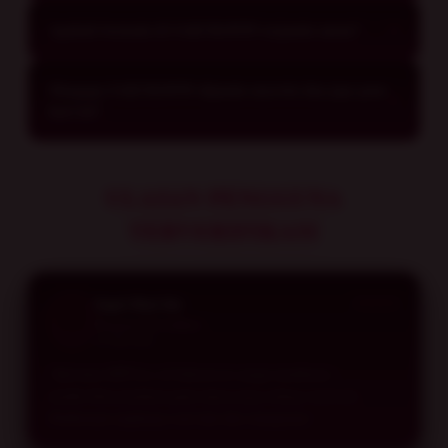
Keunggulannya meliputi winrate tinggi, pilihan permainan slot
Apakah bermain di SAKURAWIN terjamin aman?
▼
777 terlengkap, bocoran pola jepe paus harian, serta proses
transaksi kilat 24 jam tanpa hambatan.
Sangat aman. SAKURAWIN menggunakan sistem keamanan
Mengapa SAKURAWIN dijamin maxwin dan jepe paus
▼
terenkripsi canggih untuk melindungi data pribadi dan
hari ini?
menjamin kelancaran transaksi deposit maupun withdraw.
SAKURAWIN didukung oleh server Thailand dengan performa
optimal dan rincian persentase kemenangan terbaik yang selalu
ULASAN PENGGUNA
transparan untuk memudahkan member meraih kemenangan
TERVERIFIKASI
besar.
Sapri Hari Ini
⭐⭐⭐⭐⭐
🙎‍♂️
Pengguna Terverifikasi
25 Juli 2026
"Informasi RTP Live di Sakurawin sangat membantu
memberikan panduan game mana yang sedang responsif.
Pembaruan angkanya real-time dan transparan."