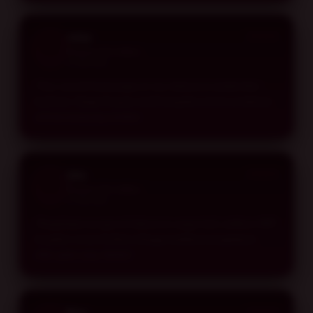
Arfan
⭐⭐⭐⭐⭐
🙎‍♂️
Pengguna Terverifikasi
23 Juli 2026
"Fitur statistik kemenangan di situs Sakurawin memberikan
kejelasan. Sangat berguna untuk mengukur potensi permainan
sebelum memasang taruhan."
Jaka
⭐⭐⭐⭐⭐
🙎‍♂️
Pengguna Terverifikasi
21 Juli 2026
"Pengalaman navigasi di Sakurawin sangat baik, indikator RTP
di-update secara berkala sehingga membantu pengamatan
siklus game yang objektif."
Rara
⭐⭐⭐⭐⭐