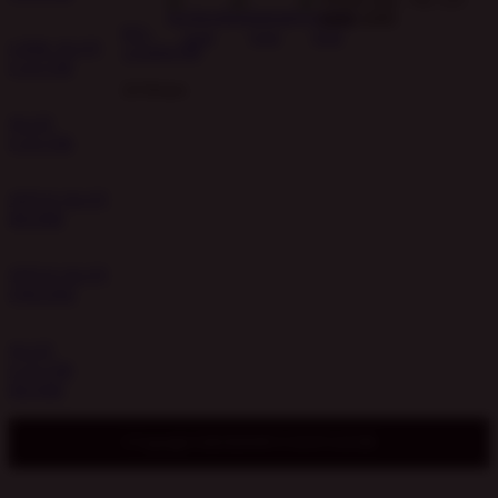
8888 8989
021-
LINK SLOT
123456789
GACOR
24 Hours
SLOT
GACOR
SITUS SLOT
RESMI
SITUS SLOT
ONLINE
SLOT
GACOR
RESMI
© Copyright SAKURAWIN X SLOT GACOR