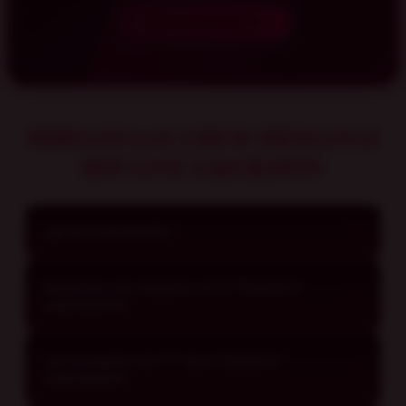
SPIN SEKARANG ❁
PERTANYAAN UMUM MENGANAI
RTP LIVE SAKURAWIN
Apa itu SAKURAWIN?
▼
SAKURAWIN adalah link situs slot gacor 777 terbaru yang
Bagaimana cara mengakses server Thailand di
▼
menyediakan akses server Thailand resmi, memberikan jaminan
SAKURAWIN?
maxwin serta jepe paus hari ini bagi setiap membernya.
Akses dapat dilakukan langsung melalui link resmi
Apa keunggulan slot 777 akses Thailand di
▼
SAKURAWIN terbaru. Sistem akan secara otomatis mengarahkan
SAKURAWIN?
koneksi Anda ke server Thailand yang stabil dan anti-lag.