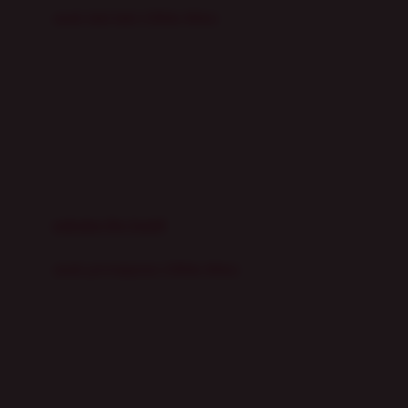
anak laki-laki (18bln-8thn)
C
atasan
Cetaphil
bawahan
Chicco
setelan
Childlife
jaket
Clevamama
pakaian dalam
Cocolatte
Cottonseeds
pakaian ibu hamil
Cozy N Safe
anak perempuan (18bln-8thn)
Crane
atasan
Cybex
bawahan
D
gaun
Dae Organics
setelan