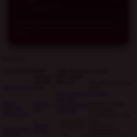
🙎‍♂️
Pengguna Terverifikasi
19 Juli 2026
"Data analisis persentase kemenangannya sangat informatif
dan memfasilitasi pengambilan keputusan bermain yang lebih
terukur."
Back to top
SAKURAWIN
butuh
Login Otomatis
we accept
bantuan?
Klik Gambar
hubungi
Dibawah
kami
SAKURAWIN
SLOT
Direktorat Jenderal
hubungi
SERVER
Perlindungan
kami
THAILAND
Konsumen dan Tertib
Niaga
ikuti kami di
bantuan
Kementerian
media sosial
SITUS SLOT
dan faq
Perdagangan RI
GACOR
WhatsApp: +62 123