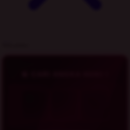
Share product:
☯ CARI ANGKA HOKI !