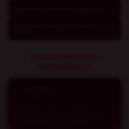
Keunggulannya meliputi winrate tinggi, pilihan permainan slot
Apakah bermain di SAKURAWIN terjamin aman?
▼
777 terlengkap, bocoran pola jepe paus harian, serta proses
transaksi kilat 24 jam tanpa hambatan.
Sangat aman. SAKURAWIN menggunakan sistem keamanan
Mengapa SAKURAWIN dijamin maxwin dan jepe paus
▼
terenkripsi canggih untuk melindungi data pribadi dan
hari ini?
menjamin kelancaran transaksi deposit maupun withdraw.
SAKURAWIN didukung oleh server Thailand dengan performa
optimal dan rincian persentase kemenangan terbaik yang selalu
ULASAN PENGGUNA
transparan untuk memudahkan member meraih kemenangan
TERVERIFIKASI
besar.
Sapri Hari Ini
⭐⭐⭐⭐⭐
🙎‍♂️
Pengguna Terverifikasi
25 Juli 2026
"Informasi RTP Live di Sakurawin sangat membantu
memberikan panduan game mana yang sedang responsif.
Pembaruan angkanya real-time dan transparan."