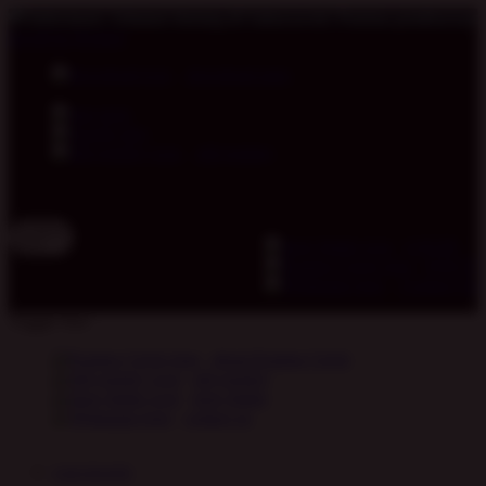
amat datang di Sakurawin! Pantau pembaruan RTP Live Slot Gacor 
lewati ke Konten
download apps
download app from:
gift registry
Bahasa
ID
LOGIN
DAFTA
Contact Us
Toggle Nav
about Kanmo Circle
gift registry
store finder
contact us
SAKURAWIN