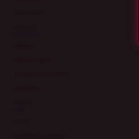
diaper bags
aksesoris
SLOT GACOR
selimut
bantal & sprei
ranjang bayi & balita
perabotan
matras
SLOT
botol
sterilizer & warmers