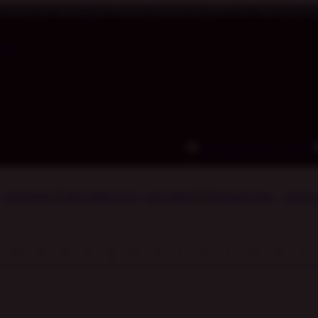
Live Slot Gacor hari ini untuk mendapatkan estimasi persentase 
istry
LOGIN
gift registry
store finder
contact 
M
N
O
P
Q
R
S
T
U
V
W
X
Y