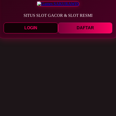
SITUS SLOT GACOR & SLOT RESMI
LOGIN
DAFTAR