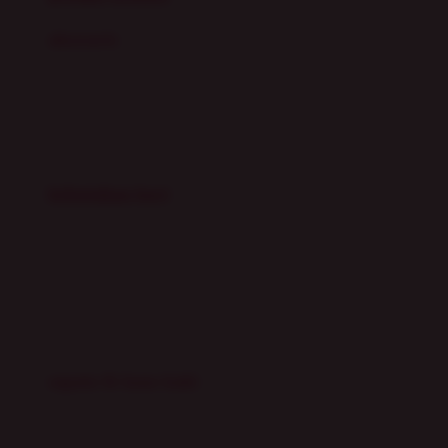
aksesoris
tas
kacamata
aksesoris rambut
kebutuhan bayi
pakaian tidur
set & terusan
piyama
bodysuits
sepatu & kaus kaki
sepatu bayi