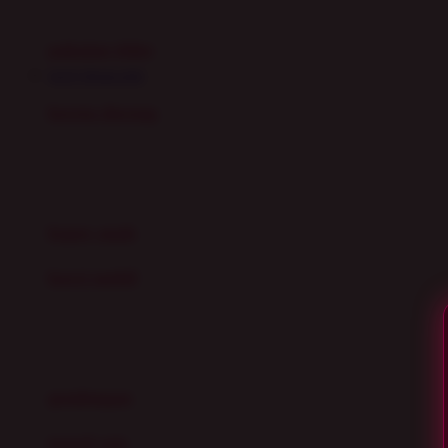
pakaian tidur
SLOT THAILAND
kereta dorong
bayi baru lahir
usia 6 bulan+
koper anak
kursi mobil
0-13 Kg
0-36 Kg
gendongan
travel cots