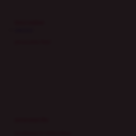
cooler bags
kursi makan
LINK SLOT
perawatan bayi
perawatan kulit
Sunscreen
Shampo & Sabun
perawatan rambut
perawatan mulut
perawatan diri
perawatan ibu
kesehatan & kebersihan