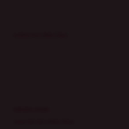
sepatu anak
sandal
kaus kaki
fashion bayi (0bln-3thn)
atasan
bawahan
gaun
setelan
jaket & kardigan
aksesoris
pakaian renang
anak laki-laki (18bln-8thn)