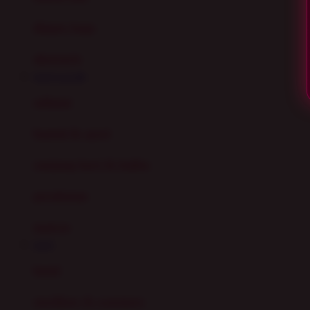
diaper bags
aksesoris
SLOT GACOR
selimut
bantal & sprei
ranjang bayi & balita
perabotan
matras
SLOT
botol
sterilizer & warmers