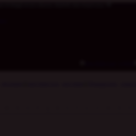
rpercaya. 📢
istry
LOGIN
gift registry
store finder
contact 
M
N
O
P
Q
R
S
T
U
V
W
X
Y