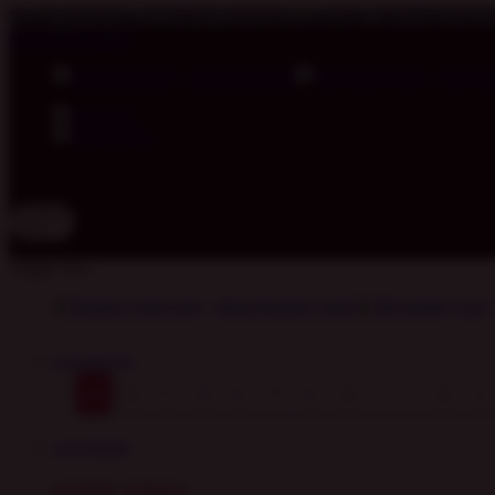
lot Gacor hari ini untuk mendapatkan estimasi persentase kemena
lewati ke Konten
download apps
gift reg
download app from:
Bahasa
ID
Toggle Nav
about Kanmo Circle
SAKURAWIN
A
B
C
D
E
F
G
H
I
J
K
L
SLOT RESMI
produk terbaru