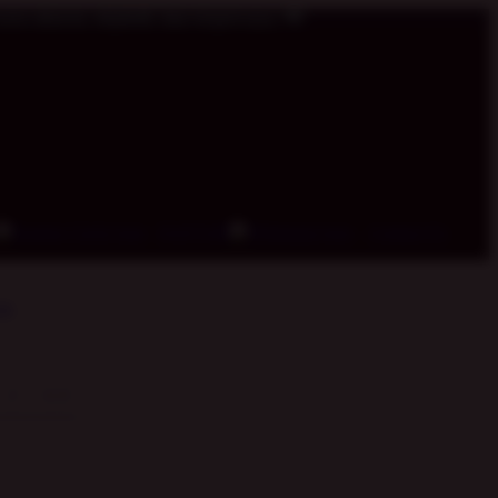
DAFTAR
Contact Us
us
Z
0-9