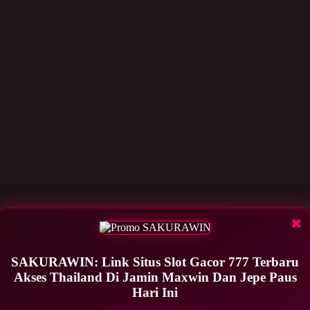
✖
SAKURAWIN: Link Situs Slot Gacor 777 Terbaru
Akses Thailand Di Jamin Maxwin Dan Jepe Paus
Hari Ini