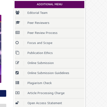
ADDITIONAL MENU
Editorial Team
Peer Reviewers
Peer Review Process
Focus and Scope
Publication Ethics
Online Submission
Online Submission Guidelines
Plagiarism Check
Article Processing Charge
Open Access Statement