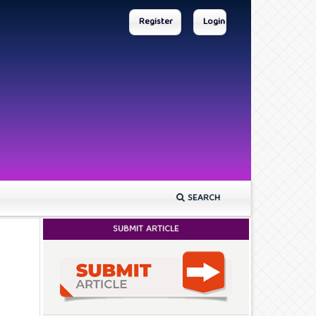
Register
Login
SEARCH
SUBMIT ARTICLE