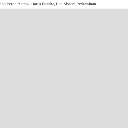
dap Peran Mamak, Harta Pusaka, Dan Sistem Perkawinan