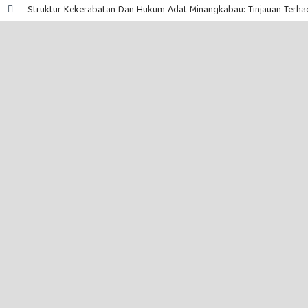
Struktur Kekerabatan Dan Hukum Adat Minangkabau: Tinjauan Terha