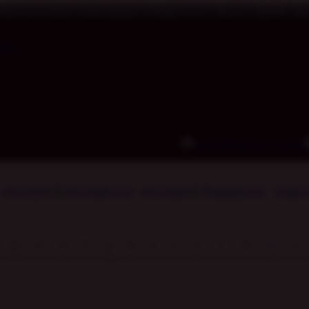
rat, objektif, dan terpercaya. 📢
istry
LOGIN
gift registry
store finder
contact 
M
N
O
P
Q
R
S
T
U
V
W
X
Y