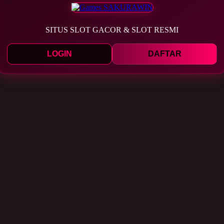
SITUS SLOT GACOR & SLOT RESMI
LOGIN
DAFTAR