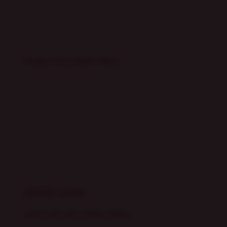
sepatu anak
sandal
kaus kaki
fashion bayi (0bln-3thn)
atasan
bawahan
gaun
setelan
jaket & kardigan
aksesoris
pakaian renang
anak laki-laki (18bln-8thn)