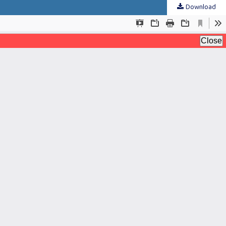
Download