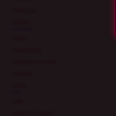
diaper bags
aksesoris
SLOT GACOR
selimut
bantal & sprei
ranjang bayi & balita
perabotan
matras
SLOT
botol
sterilizer & warmers