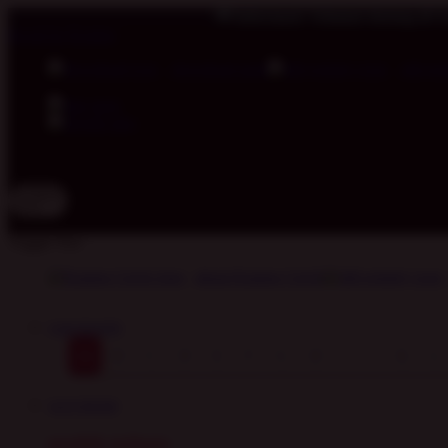
 datang di Sakurawin! Pantau pembaruan RTP Live Slot Gacor hari
lewati ke Konten
download apps
gift reg
download app from:
Bahasa
ID
Toggle Nav
about Kanmo Circle
SAKURAWIN
A
B
C
D
E
F
G
H
I
J
K
L
SLOT RESMI
produk terbaru