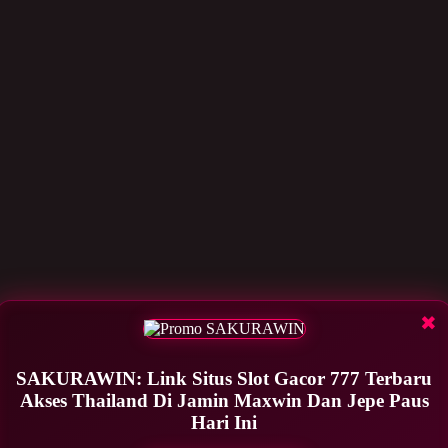
✖
SAKURAWIN: Link Situs Slot Gacor 777 Terbaru
Akses Thailand Di Jamin Maxwin Dan Jepe Paus
Hari Ini