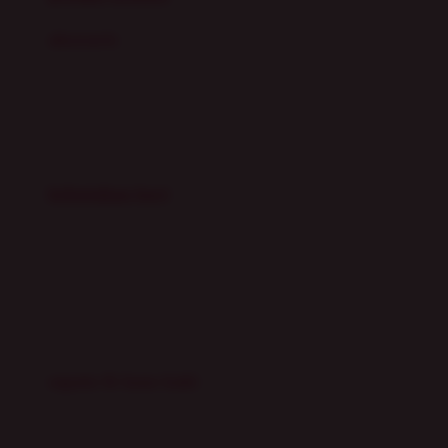
aksesoris
tas
kacamata
aksesoris rambut
kebutuhan bayi
pakaian tidur
set & terusan
piyama
bodysuits
sepatu & kaus kaki
sepatu bayi