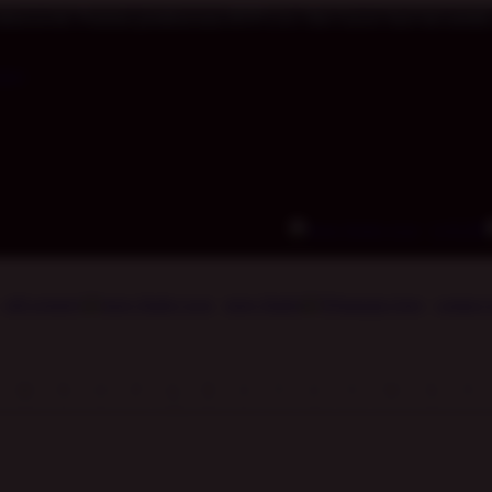
 ini untuk mendapatkan estimasi persentase kemenangan tertinggi 
istry
LOGIN
gift registry
store finder
contact 
M
N
O
P
Q
R
S
T
U
V
W
X
Y