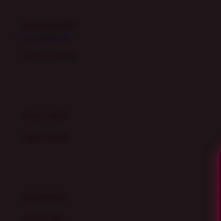
pakaian tidur
SLOT THAILAND
kereta dorong
bayi baru lahir
usia 6 bulan+
koper anak
kursi mobil
0-13 Kg
0-36 Kg
gendongan
travel cots