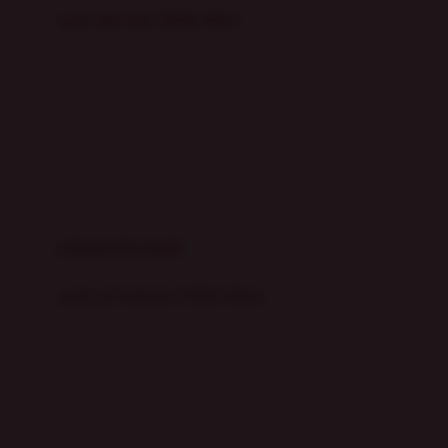
anak laki-laki (18bln-8thn)
C
atasan
Cetaphil
bawahan
Chicco
setelan
Childlife
jaket
Clevamama
pakaian dalam
Cocolatte
Cottonseeds
pakaian ibu hamil
Cozy N Safe
anak perempuan (18bln-8thn)
Crane
atasan
Cybex
bawahan
D
gaun
Dae Organics
setelan