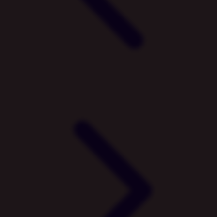
Y
Yamatoya
Z
Zaxy
Zoggs
0-9
4Moms
59S