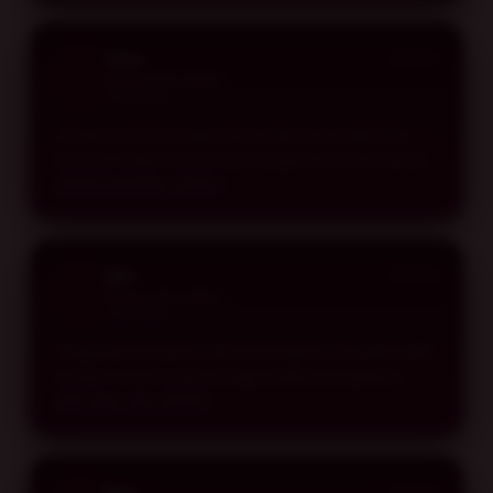
Arfan
⭐⭐⭐⭐⭐
🙎‍♂️
Pengguna Terverifikasi
23 Juli 2026
"Fitur statistik kemenangan di situs Sakurawin memberikan
kejelasan. Sangat berguna untuk mengukur potensi permainan
sebelum memasang taruhan."
Jaka
⭐⭐⭐⭐⭐
🙎‍♂️
Pengguna Terverifikasi
21 Juli 2026
"Pengalaman navigasi di Sakurawin sangat baik, indikator RTP
di-update secara berkala sehingga membantu pengamatan
siklus game yang objektif."
Rara
⭐⭐⭐⭐⭐