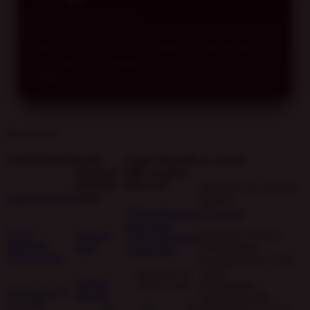
🙎‍♂️
Pengguna Terverifikasi
19 Juli 2026
"Data analisis persentase kemenangannya sangat informatif
dan memfasilitasi pengambilan keputusan bermain yang lebih
terukur."
Back to top
SAKURAWIN
butuh
Login Otomatis
we accept
bantuan?
Klik Gambar
hubungi
Dibawah
kami
SAKURAWIN
SLOT
Direktorat Jenderal
hubungi
SERVER
Perlindungan
kami
THAILAND
Konsumen dan Tertib
Niaga
ikuti kami di
bantuan
Kementerian
media sosial
SITUS SLOT
dan faq
Perdagangan RI
GACOR
WhatsApp: +62 123