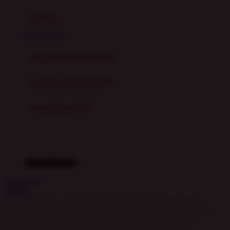
Momami
handuk
Mothercare
SLOT ONLINE
Mustela
ayunan dan walker bayi
My Buddy Tag
My K
alas bermain anak bayi
N
mainan anak bayi
Naif
mothercare toys
Nike
elc toys
Nordic Natural
SLOT GACOR
Nuby
Akun Saya
Nuna
Masuk
 Selamat datang di Sakurawin! Pantau
TP Live Slot hari ini untuk mendapatkan
O
se kemenangan tertinggi secara akurat,
rpercaya. Nikmati analisis statistik