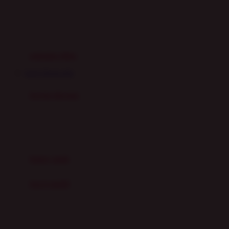
Docare
jaket
Doona
pakaian dalam
Down To Earth
Drew
pakaian tidur
Dr. Brown's
SLOT THAILAND
E
kereta dorong
ELC
bayi baru lahir
Ergobaby
usia 6 bulan+
Expert Care
koper anak
Ezyroller
kursi mobil
F
0-13 Kg
Felt So Sweet
0-36 Kg
Fisher Price