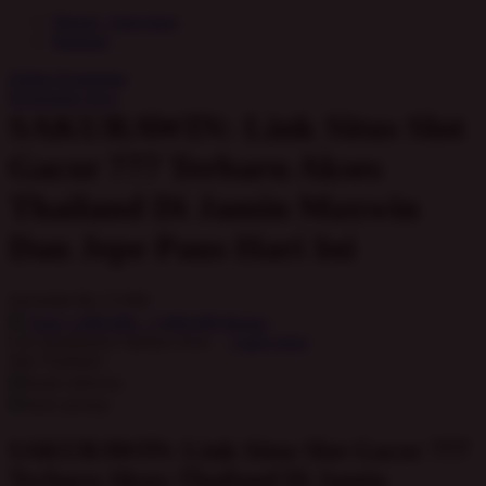
Masuk / buat akun
QV Baby
Bantuan
R
Daftar Keinginan
Keranjang Saya
Real Shades
SAKURAWIN: Link Situs Slot
Red Castle
Gacor 777 Terbaru Akses
Ribbon Madness
Thailand Di Jamin Maxwin
S
Dan Jepe Paus Hari Ini
Sebamed
Serendah
Rp 15.000
Silver Cross
Earn
1.000.000
-
5.000.000
Bonus
Use Installment Options from
.
Laarn more
Simply Idea
Slot Thailand :
Skip Hop
home delivery
store pickup
Spectra
SAKURAWIN: Link Situs Slot Gacor 777
Squishmallows
Terbaru Akses Thailand Di Jamin