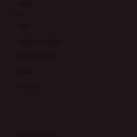
Hauck
matras
Havaianas
SLOT
Hegen
botol
Hot Wheels
sterilizer & warmers
Hybrid
soothers & teethers
I
Inlacta DHA
celemek
Interlac
alat makan
Ivenet
cangkir
J
piring & mangkuk
Jack N Jill
sendok & garpu
Joie
pengolah makanan
Joolz