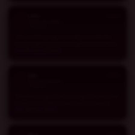
Arfan
⭐⭐⭐⭐⭐
🙎‍♂️
Pengguna Terverifikasi
23 Juli 2026
"Fitur statistik kemenangan di situs Sakurawin memberikan
kejelasan. Sangat berguna untuk mengukur potensi permainan
sebelum memasang taruhan."
Jaka
⭐⭐⭐⭐⭐
🙎‍♂️
Pengguna Terverifikasi
21 Juli 2026
"Pengalaman navigasi di Sakurawin sangat baik, indikator RTP
di-update secara berkala sehingga membantu pengamatan
siklus game yang objektif."
Rara
⭐⭐⭐⭐⭐