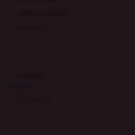
Jujube
makanan & multivitamin
K
alat menyusui
Kiddycuts
pompa asi
Kumon
penyimpanan asi
L
cooler bags
Leapfrog
kursi makan
Leclerc
LINK SLOT
Lee Vierra
Lillebaby
perawatan bayi
Little Bird Told Me
perawatan kulit
Little Miss Janis
Sunscreen
London Taxi
Shampo & Sabun