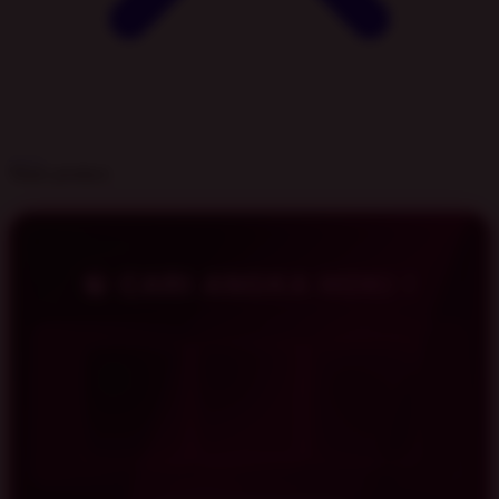
Share product:
☯ CARI ANGKA HOKI !