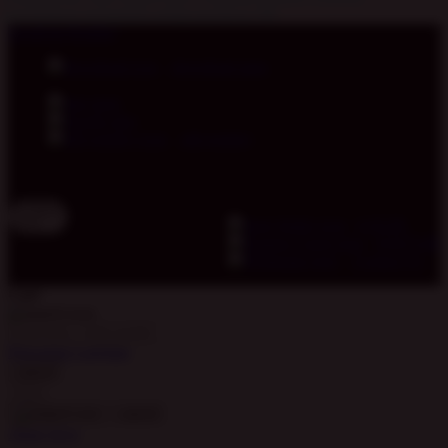
Oh Ma Grain
te setiap harinya! 📢
lewati ke Konten
Okiedog
download apps
P
download app from:
Peachy
gift registry
Phil & Ted's
Bahasa
Philips Avent
ID
Pigeon
LOGIN
DAFTAR
Playgro
Contact Us
Poled Global
Cari
Ponycycle
Pencarian Lanjutan
Puma
cancel
Pureats
Cari
cancel
Q
Akun Saya