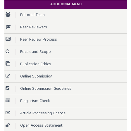
ADDITIONAL MENU
Editorial Team
Peer Reviewers
Peer Review Process
Focus and Scope
Publication Ethics
Online Submission
Online Submission Guidelines
Plagiarism Check
Article Processing Charge
Open Access Statement