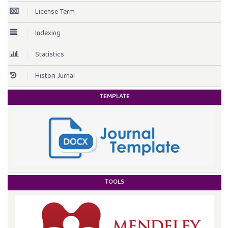
License Term
Indexing
Statistics
Histori Jurnal
TEMPLATE
TOOLS