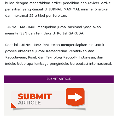
bulan dengan menerbitkan artikel penelitian dan review. Artikel
penelitian yang dimuat di JURNAL MAXIMAL minimal 5 artikel
dan maksimal 25 artikel per terbitan.
JURNAL MAXIMAL merupakan jurnal nasional yang akan
memiliki ISSN dan terindeks di Portal GARUDA.
Saat ini JURNAL MAXIMAL telah mempersiapkan diri untuk
proses akreditasi jurnal Kementerian Pendidikan dan
Kebudayaan, Riset, dan Teknologi Republik Indonesia, dan
indeks beberapa lembaga pengindeks bereputasi internasional.
SUBMIT ARTICLE