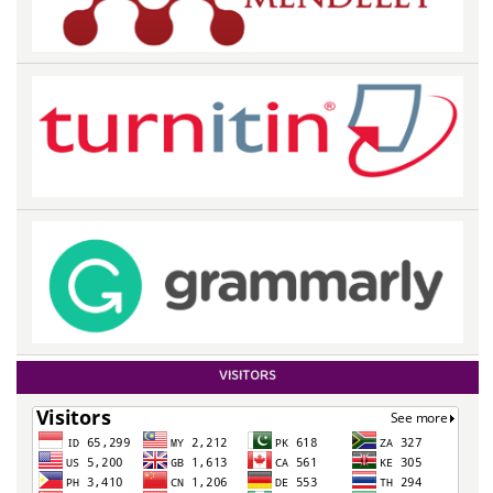
VISITORS