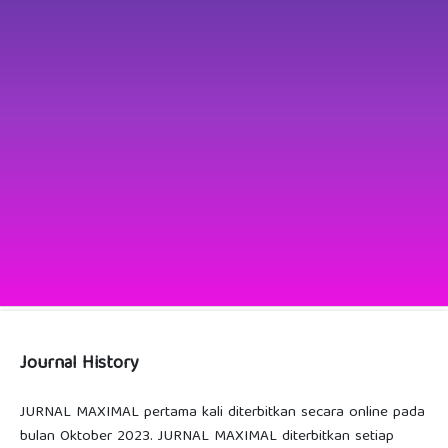
Journal History
JURNAL MAXIMAL pertama kali diterbitkan secara online pada
bulan Oktober 2023. JURNAL MAXIMAL diterbitkan setiap